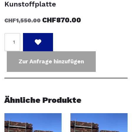
Kunstoffplatte
CHF
870.00
CHF
1,550.00
Zur Anfrage hinzufügen
Ähnliche Produkte