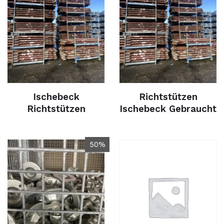
Ischebeck
Richtstützen
Richtstützen
Ischebeck Gebraucht
50%