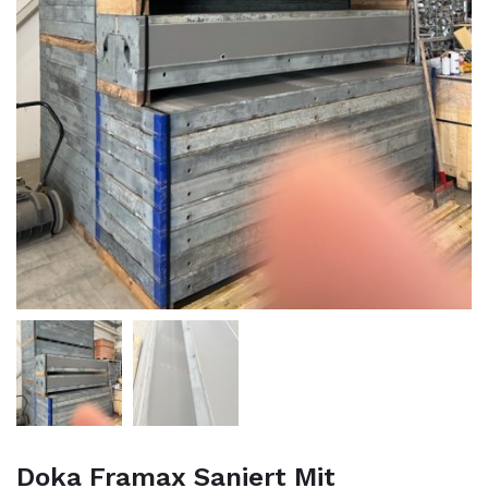
Doka Framax Saniert Mit