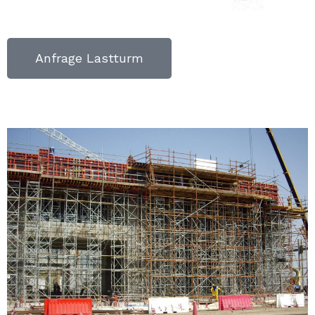
Anfrage Lastturm