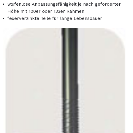
Stufenlose Anpassungsfähigkeit je nach geforderter
Höhe mit 100er oder 133er Rahmen
feuerverzinkte Teile für lange Lebensdauer