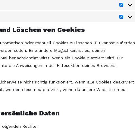
 und Löschen von Cookies
utomatisch oder manuell Cookies zu löschen. Du kannst außerde
werden sollen. Eine andere Möglichkeit ist es, deinen
Mal benachrichtigt wirst, wenn ein Cookie platziert wird. Für
hte die Anweisungen in der Hilfesektion deines Browsers.
herweise nicht richtig funktioniert, wenn alle Cookies deaktiviert
t, werden diese neu platziert, wenn du unsere Website erneut
persönliche Daten
 folgenden Rechte: