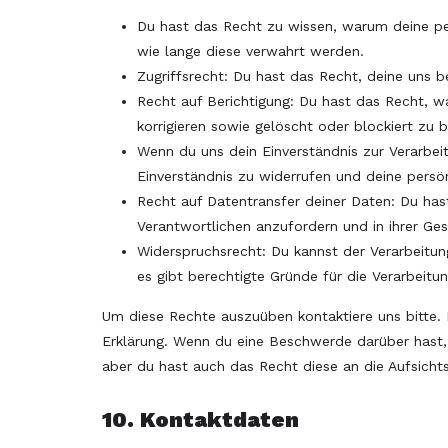
Du hast das Recht zu wissen, warum deine pe
wie lange diese verwahrt werden.
Zugriffsrecht: Du hast das Recht, deine uns 
Recht auf Berichtigung: Du hast das Recht, 
korrigieren sowie gelöscht oder blockiert zu
Wenn du uns dein Einverständnis zur Verarbei
Einverständnis zu widerrufen und deine persö
Recht auf Datentransfer deiner Daten: Du has
Verantwortlichen anzufordern und in ihrer Ge
Widerspruchsrecht: Du kannst der Verarbeitun
es gibt berechtigte Gründe für die Verarbeitun
Um diese Rechte auszuüben kontaktiere uns bitte. 
Erklärung. Wenn du eine Beschwerde darüber hast,
aber du hast auch das Recht diese an die Aufsicht
10. Kontaktdaten