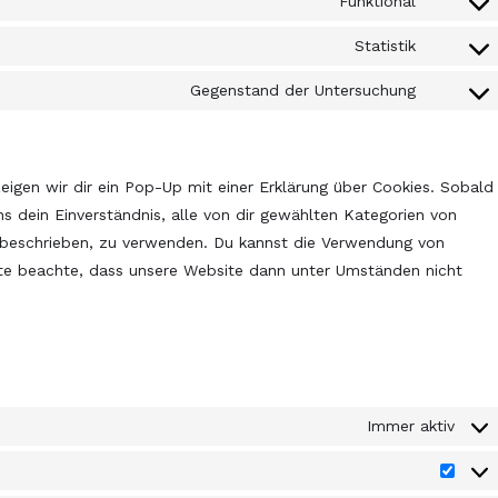
Funktional
Statistik
Gegenstand der Untersuchung
igen wir dir ein Pop-Up mit einer Erklärung über Cookies. Sobald
uns dein Einverständnis, alle von dir gewählten Kategorien von
ie beschrieben, zu verwenden. Du kannst die Verwendung von
tte beachte, dass unsere Website dann unter Umständen nicht
Immer aktiv