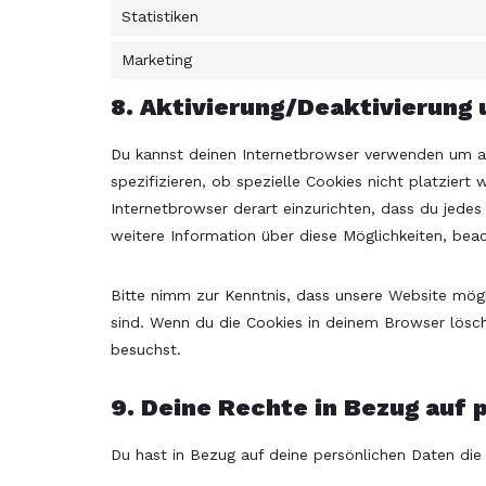
Statistiken
Marketing
8. Aktivierung/Deaktivierung
Du kannst deinen Internetbrowser verwenden um a
spezifizieren, ob spezielle Cookies nicht platziert 
Internetbrowser derart einzurichten, dass du jedes 
weitere Information über diese Möglichkeiten, beac
Bitte nimm zur Kenntnis, dass unsere Website möglic
sind. Wenn du die Cookies in deinem Browser lösch
besuchst.
9. Deine Rechte in Bezug auf 
Du hast in Bezug auf deine persönlichen Daten die