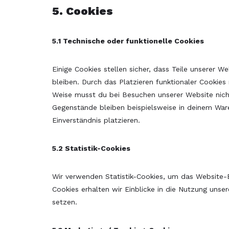
5. Cookies
5.1 Technische oder funktionelle Cookies
Einige Cookies stellen sicher, dass Teile unserer W
bleiben. Durch das Platzieren funktionaler Cookies
Weise musst du bei Besuchen unserer Website nicht
Gegenstände bleiben beispielsweise in deinem War
Einverständnis platzieren.
5.2 Statistik-Cookies
Wir verwenden Statistik-Cookies, um das Website-Er
Cookies erhalten wir Einblicke in die Nutzung unser
setzen.