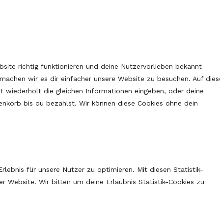
ebsite richtig funktionieren und deine Nutzervorlieben bekannt
 machen wir es dir einfacher unsere Website zu besuchen. Auf dies
 wiederholt die gleichen Informationen eingeben, oder deine
enkorb bis du bezahlst. Wir können diese Cookies ohne dein
lebnis für unsere Nutzer zu optimieren. Mit diesen Statistik-
er Website. Wir bitten um deine Erlaubnis Statistik-Cookies zu