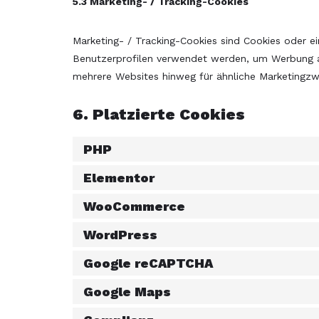
5.3 Marketing- / Tracking-Cookies
Marketing- / Tracking-Cookies sind Cookies oder ei
Benutzerprofilen verwendet werden, um Werbung a
mehrere Websites hinweg für ähnliche Marketingzw
6. Platzierte Cookies
PHP
Elementor
WooCommerce
WordPress
Google reCAPTCHA
Google Maps