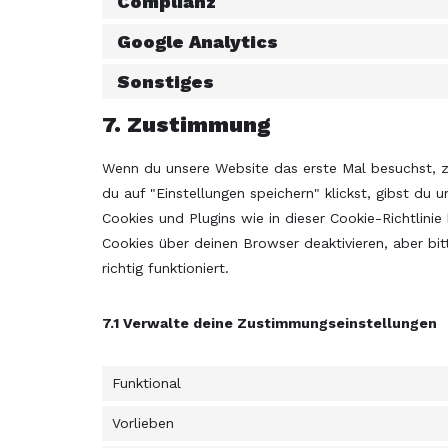
Complianz
Google Analytics
Sonstiges
7. Zustimmung
Wenn du unsere Website das erste Mal besuchst, ze
du auf "Einstellungen speichern" klickst, gibst du 
Cookies und Plugins wie in dieser Cookie-Richtlin
Cookies über deinen Browser deaktivieren, aber bi
richtig funktioniert.
7.1 Verwalte deine Zustimmungseinstellungen
Funktional
Vorlieben