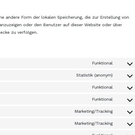
ne andere Form der lokalen Speicherung, die zur Erstellung von
nzuzeigen oder den Benutzer auf dieser Website oder über
ecke zu verfolgen.
Funktional
Statistik (anonym)
Funktional
Funktional
Marketing/Tracking
Marketing/Tracking