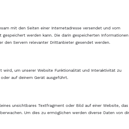
einsam mit den Seiten einer Internetadresse versendet und vom
gespeichert werden kann. Die darin gespeicherten Informationen
 den Servern relevanter Drittanbieter gesendet werden.
 wird, um unserer Website Funktionalität und Interaktivität zu
 oder auf deinem Gerät ausgeführt.
leines unsichtbares Textfragment oder Bild auf einer Website, das
überwachen. Um dies zu ermöglichen werden diverse Daten von di