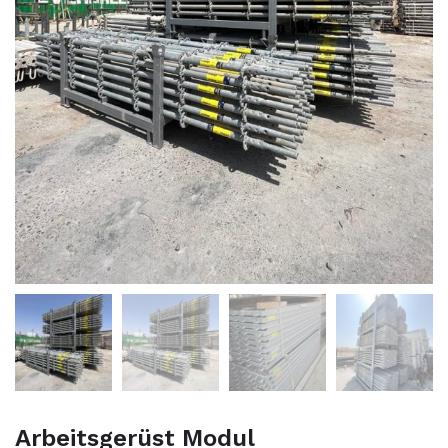
Arbeitsgerüst Modul