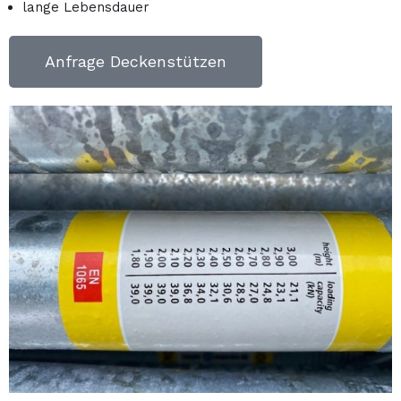
lange Lebensdauer
Anfrage Deckenstützen