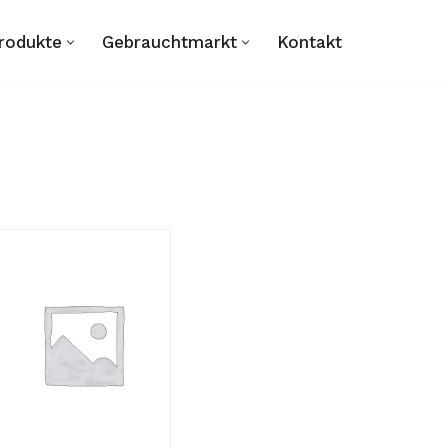
rodukte
Gebrauchtmarkt
Kontakt