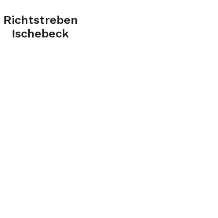
Richtstreben
Ischebeck