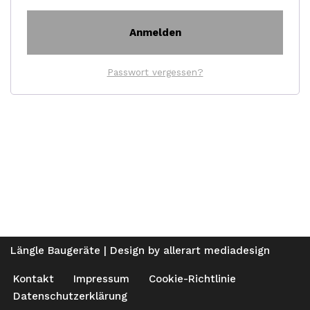
Anmelden
Passwort vergessen?
Längle Baugeräte | Design by
allerart mediadesign
Kontakt
Impressum
Cookie-Richtlinie
Datenschutzerklärung