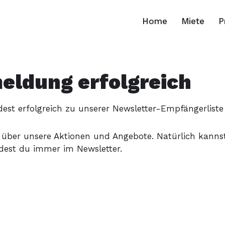
Home
Miete
P
eldung erfolgreich
est erfolgreich zu unserer Newsletter-Empfängerliste
 über unsere Aktionen und Angebote. Natürlich kannst 
dest du immer im Newsletter.