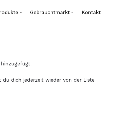
rodukte
Gebrauchtmarkt
Kontakt
 hinzugefügt.
du dich jederzeit wieder von der Liste